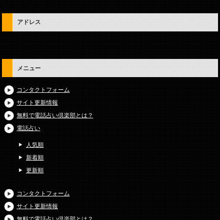
アドレス
メニュー
コンタクトフォーム
サイト更新情報
無料で電話占い倶楽部とは？
電話占い
人気順
新着順
更新順
コンタクトフォーム
サイト更新情報
無料で電話占い倶楽部とは？