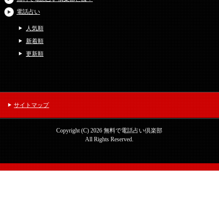
電話占い
人気順
新着順
更新順
サイトマップ
Copyright (C) 2026 無料で電話占い倶楽部
All Rights Reserved.