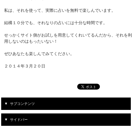
私は、それを使って、実際に占いを無料で楽しんでいます。
結構１０分でも、それなりの占いには十分な時間です。
せっかくサイト側がお試しを用意してくれいてるんだから、それを
用しないのはもったいない！
ぜひあなたも楽しんでみてください。
２０１４年３月２０日
サブコンテンツ
サイドバー