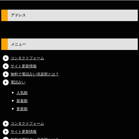
アドレス
メニュー
コンタクトフォーム
サイト更新情報
無料で電話占い倶楽部とは？
電話占い
人気順
新着順
更新順
コンタクトフォーム
サイト更新情報