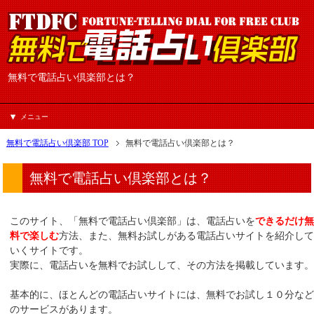
無料で電話占い倶楽部とは？
メニュー
無料で電話占い倶楽部 TOP
無料で電話占い倶楽部とは？
無料で電話占い倶楽部とは？
このサイト、「無料で電話占い倶楽部」は、電話占いを
できるだけ
料で楽しむ
方法、また、無料お試しがある電話占いサイトを紹介し
いくサイトです。
実際に、電話占いを無料でお試しして、その方法を掲載しています
基本的に、ほとんどの電話占いサイトには、無料でお試し１０分な
のサービスがあります。