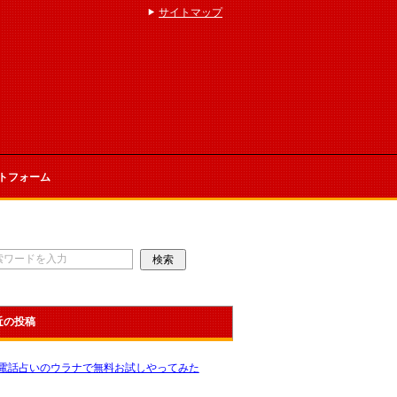
サイトマップ
トフォーム
近の投稿
電話占いのウラナで無料お試しやってみた