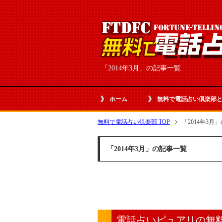
「2014年3月」の記事一覧
ホーム
無料で電話占い倶楽部
無料で電話占い倶楽部 TOP
「2014年3月
「2014年3月」の記事一覧
電話占いピュアリの無