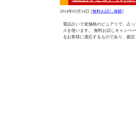
2014年03月14日
[
無料お試し体験
]
電話占いで老舗格のピュアリで、占っ
スを使います。 無料お試しキャンペー
るお客様に適応するものであり、鑑定