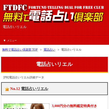
電話占いリエル
メニュー
無料で電話占い倶楽部 TOP
電話占い
電話占いリエル
電話占いリエル
[PR]電話占いリエル詳細データ
No.12
電話占いリエル
3,000円分の無料鑑定特典付き