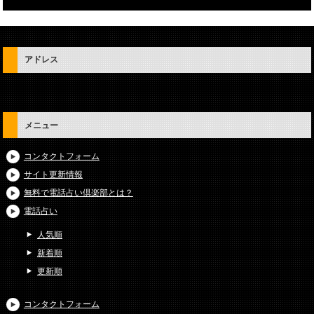
アドレス
メニュー
コンタクトフォーム
サイト更新情報
無料で電話占い倶楽部とは？
電話占い
人気順
新着順
更新順
コンタクトフォーム