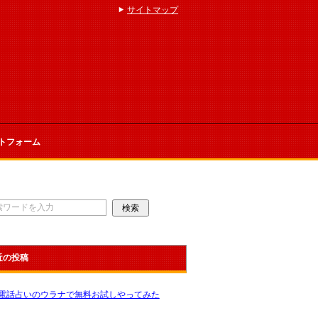
サイトマップ
トフォーム
近の投稿
電話占いのウラナで無料お試しやってみた