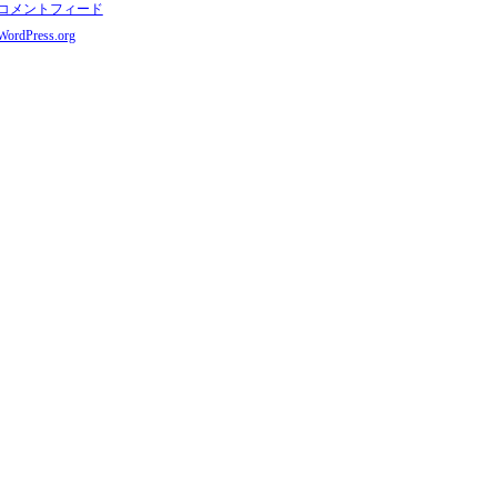
コメントフィード
WordPress.org