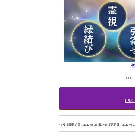
初
↓↓
[P
情報掲載開始日：2022-06-29 最終情報更新日：2022-06-2