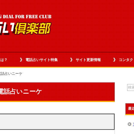
とは？
電話占いサイト特集
サイト更新情報
コンタク
電話占いニーケ
電話占いニーケ
最