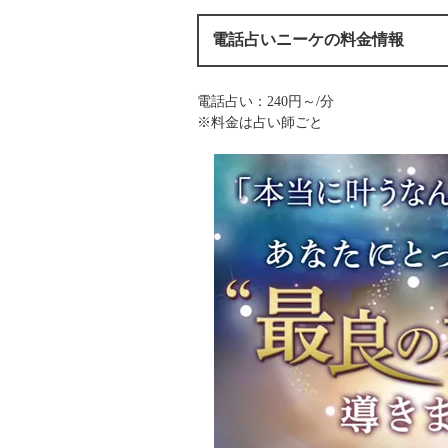
電話占いニーケの料金情報
電話占い：240円～/分
※料金は占い師ごと