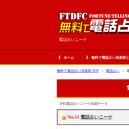
電話占いニーケ
ホーム
無料で電話占い倶楽部
無料で電話占い倶楽部 TOP
電話占い
[PR]電話占いニーケ詳細データ
No.13
電話占いニーケ