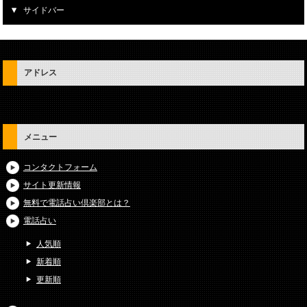
サイドバー
アドレス
メニュー
コンタクトフォーム
サイト更新情報
無料で電話占い倶楽部とは？
電話占い
人気順
新着順
更新順