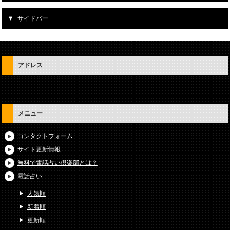
サイドバー
アドレス
メニュー
コンタクトフォーム
サイト更新情報
無料で電話占い倶楽部とは？
電話占い
人気順
新着順
更新順