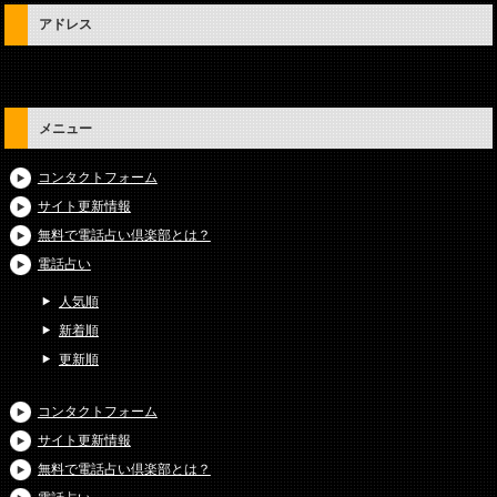
アドレス
メニュー
コンタクトフォーム
サイト更新情報
無料で電話占い倶楽部とは？
電話占い
人気順
新着順
更新順
コンタクトフォーム
サイト更新情報
無料で電話占い倶楽部とは？